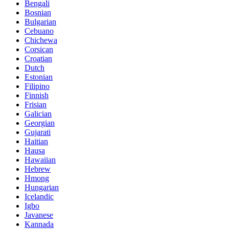
Bengali
Bosnian
Bulgarian
Cebuano
Chichewa
Corsican
Croatian
Dutch
Estonian
Filipino
Finnish
Frisian
Galician
Georgian
Gujarati
Haitian
Hausa
Hawaiian
Hebrew
Hmong
Hungarian
Icelandic
Igbo
Javanese
Kannada