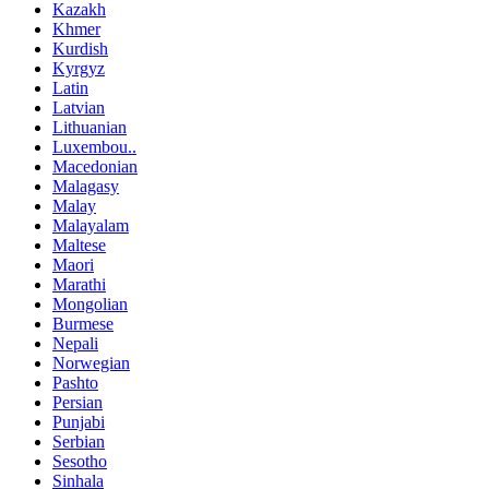
Kazakh
Khmer
Kurdish
Kyrgyz
Latin
Latvian
Lithuanian
Luxembou..
Macedonian
Malagasy
Malay
Malayalam
Maltese
Maori
Marathi
Mongolian
Burmese
Nepali
Norwegian
Pashto
Persian
Punjabi
Serbian
Sesotho
Sinhala